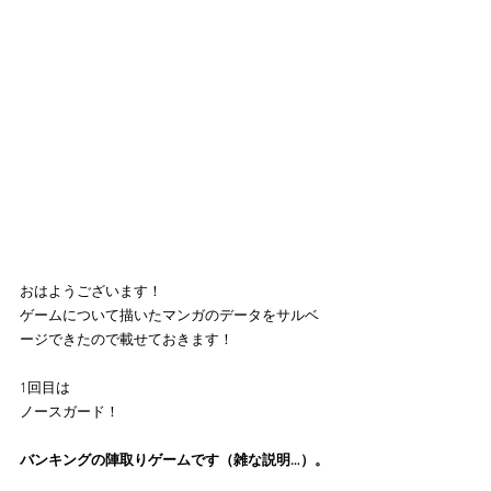
おはようございます！
ゲームについて描いたマンガのデータをサルベ
ージできたので載せておきます！
1回目は
ノースガード！
バンキングの陣取りゲームです（雑な説明…）。