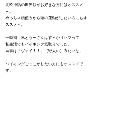
北欧神話の世界観がお好きな方にはオススメ
～。
めっちゃ頭使うから頭の運動がしたい方にもオ
ススメ～。
一時期、私とうーさんはすっかりハマって
私生活でもバイキング気取りでした。
返事は「ヴォイ！！」（野太い）みたいな。
バイキングごっこがしたい方にもオススメで
す。