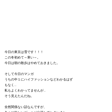
今日の東京は雪です！！！
この冬初めて～寒い～。
今日は朝の散歩はやめておきました。
そして今日のマンガ
うちの中１にハイファッションなどわかるはず
もなく…
私もよくわかってませんが…
そう見えたんだね。
全然関係ない話なんですが、