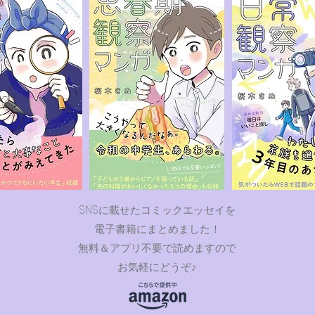
SNS
に載せたコミックエッセイを
電子書籍にまとめました！
無料＆アプリ不要で読めますので
お気軽にどうぞ♪