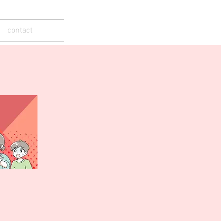
contact